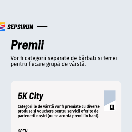
Premii
Vor fi categorii separate de bărbați și femei
pentru fiecare grupă de vârstă.
5K City
Categoriile de vârstă vor fi premiate cu diverse
produse și vouchere pentru servicii oferite de
partenerii noștri (nu se acordă premii în bani).
OPEN